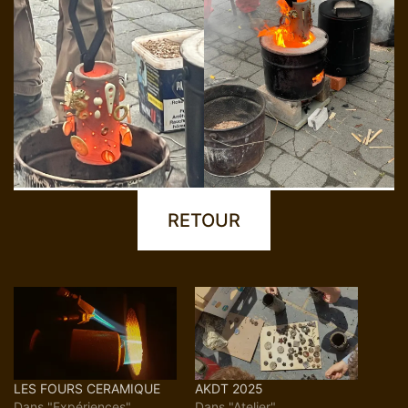
RETOUR
LES FOURS CERAMIQUE
AKDT 2025
Dans "Expériences"
Dans "Atelier"