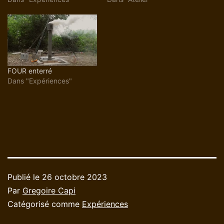
FOUR enterré
Dans "Expériences"
Publié le
26 octobre 2023
Par
Gregoire Capi
Catégorisé comme
Expériences